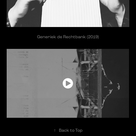
Generiek de Rechtbank (2019)
↑
Back to Top