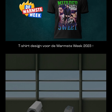
T-shirt design voor de Warmste Week 2023
↑